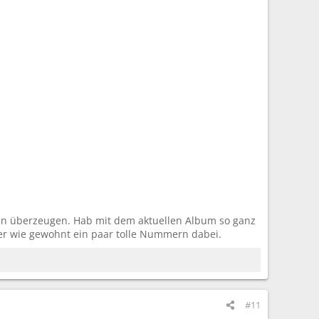
kann überzeugen. Hab mit dem aktuellen Album so ganz
er wie gewohnt ein paar tolle Nummern dabei.
#11