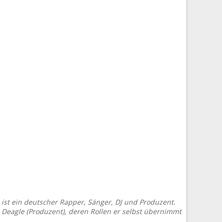
) ist ein deutscher Rapper, Sänger, DJ und Produzent.
J Deagle (Produzent), deren Rollen er selbst übernimmt