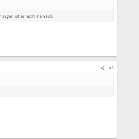
 sagen, ist es nicht mein Fall.
#6