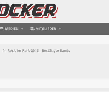
MEDIEN
MITGLIEDER
Rock im Park 2016 - Bestätigte Bands