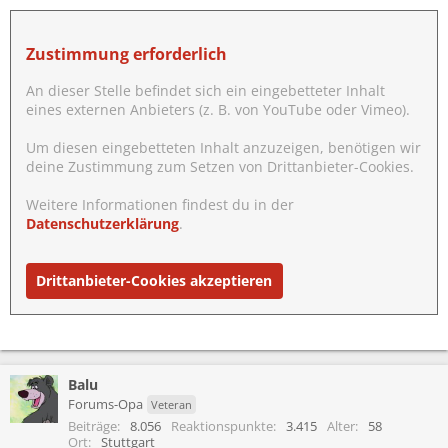
Zustimmung erforderlich
An dieser Stelle befindet sich ein eingebetteter Inhalt
eines externen Anbieters (z. B. von YouTube oder Vimeo).
Um diesen eingebetteten Inhalt anzuzeigen, benötigen wir
deine Zustimmung zum Setzen von Drittanbieter-Cookies.
Weitere Informationen findest du in der
Datenschutzerklärung
.
Drittanbieter-Cookies akzeptieren
Balu
Forums-Opa
Veteran
Beiträge
8.056
Reaktionspunkte
3.415
Alter
58
Ort
Stuttgart