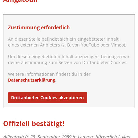
Zustimmung erforderlich
An dieser Stelle befindet sich ein eingebetteter Inhalt
eines externen Anbieters (z. B. von YouTube oder Vimeo).
Um diesen eingebetteten Inhalt anzuzeigen, benötigen wir
deine Zustimmung zum Setzen von Drittanbieter-Cookies.
Weitere Informationen findest du in der
Datenschutzerklärung
.
Drittanbieter-Cookies akzeptieren
Offiziell bestätigt!
Alligatoah (* 28. September 1989 in Langen; bürgerlich Lukas