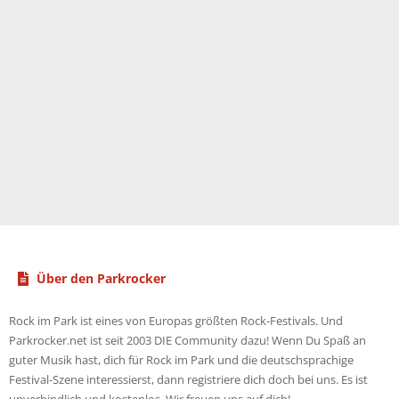
Über den Parkrocker
Rock im Park ist eines von Europas größten Rock-Festivals. Und
Parkrocker.net ist seit 2003 DIE Community dazu! Wenn Du Spaß an
guter Musik hast, dich für Rock im Park und die deutschsprachige
Festival-Szene interessierst, dann registriere dich doch bei uns. Es ist