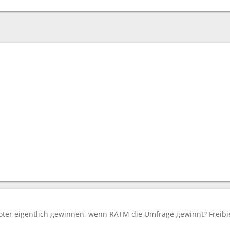
ter eigentlich gewinnen, wenn RATM die Umfrage gewinnt? Freibi