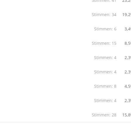
Stimmen:
41
23,
Stimmen:
34
19,
Stimmen:
6
3,
Stimmen:
15
8,
Stimmen:
4
2,
Stimmen:
4
2,
Stimmen:
8
4,
Stimmen:
4
2,
Stimmen:
28
15,