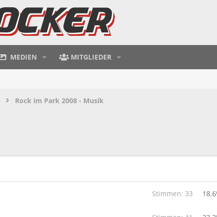
MEDIEN
MITGLIEDER
Rock im Park 2008 - Musik
Stimmen:
33
18,