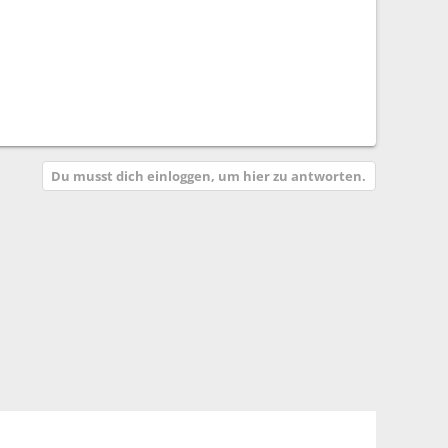
Du musst dich einloggen, um hier zu antworten.