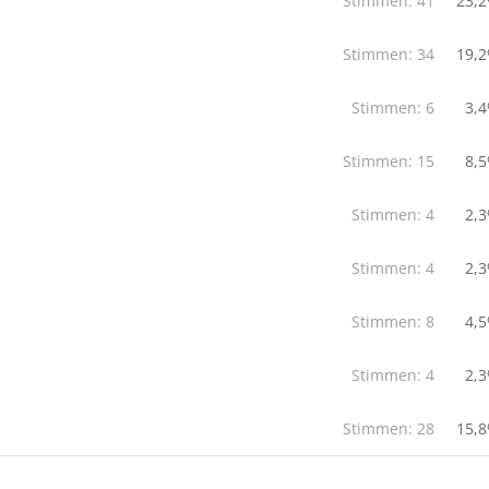
Stimmen:
41
23,
Stimmen:
34
19,
Stimmen:
6
3,
Stimmen:
15
8,
Stimmen:
4
2,
Stimmen:
4
2,
Stimmen:
8
4,
Stimmen:
4
2,
Stimmen:
28
15,