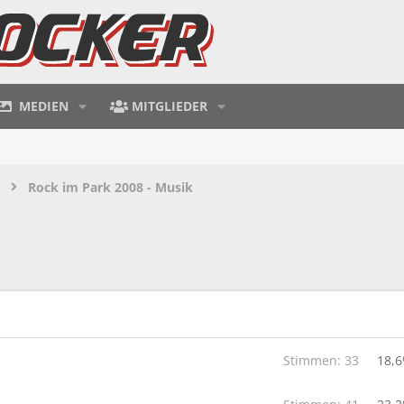
MEDIEN
MITGLIEDER
Rock im Park 2008 - Musik
Stimmen:
33
18,