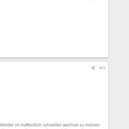
#63
eder im hoffentlich schnellen wechsel zu meinen