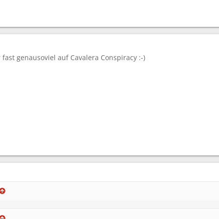
 fast genausoviel auf Cavalera Conspiracy :-)