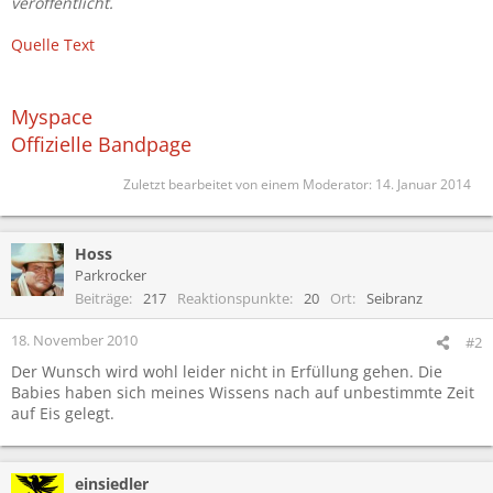
veröffentlicht.
Quelle Text
Myspace
Offizielle Bandpage
Zuletzt bearbeitet von einem Moderator:
14. Januar 2014
Hoss
Parkrocker
Beiträge
217
Reaktionspunkte
20
Ort
Seibranz
18. November 2010
#2
Der Wunsch wird wohl leider nicht in Erfüllung gehen. Die
Babies haben sich meines Wissens nach auf unbestimmte Zeit
auf Eis gelegt.
einsiedler