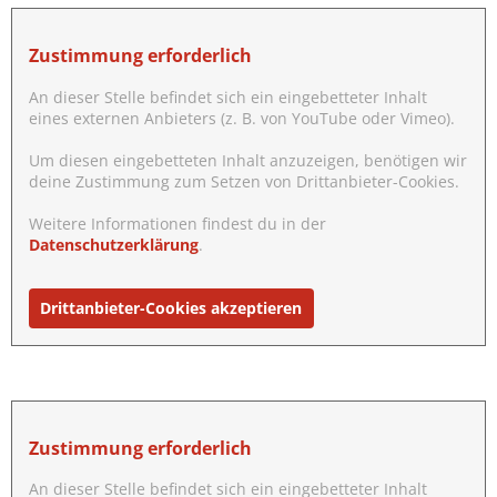
Zustimmung erforderlich
An dieser Stelle befindet sich ein eingebetteter Inhalt
eines externen Anbieters (z. B. von YouTube oder Vimeo).
Um diesen eingebetteten Inhalt anzuzeigen, benötigen wir
deine Zustimmung zum Setzen von Drittanbieter-Cookies.
Weitere Informationen findest du in der
Datenschutzerklärung
.
Drittanbieter-Cookies akzeptieren
Zustimmung erforderlich
An dieser Stelle befindet sich ein eingebetteter Inhalt