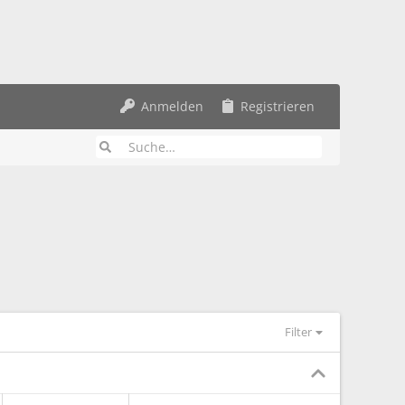
Anmelden
Registrieren
Filter