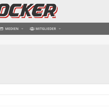
MEDIEN
MITGLIEDER