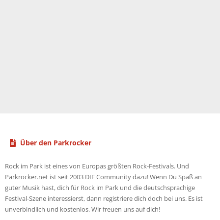
Über den Parkrocker
Rock im Park ist eines von Europas größten Rock-Festivals. Und
Parkrocker.net ist seit 2003 DIE Community dazu! Wenn Du Spaß an
guter Musik hast, dich für Rock im Park und die deutschsprachige
Festival-Szene interessierst, dann registriere dich doch bei uns. Es ist
unverbindlich und kostenlos. Wir freuen uns auf dich!