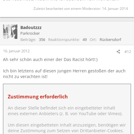
Zuletzt bearbeitet von einem Moderator:
14. Januar 2014
Badoutzzz
Parkrocker
Beiträge
356
Reaktionspunkte
49
Ort
Rückersdorf
16. Januar 2012
#12
Ah sehr schön auch einer der Das Racist hört!:)
Ich bin letztens auf diesen jungen Herren gestoßen der auch
nicht zu verachten ist!
Zustimmung erforderlich
An dieser Stelle befindet sich ein eingebetteter Inhalt
eines externen Anbieters (z. B. von YouTube oder Vimeo).
Um diesen eingebetteten Inhalt anzuzeigen, benötigen wir
deine Zustimmung zum Setzen von Drittanbieter-Cookies.