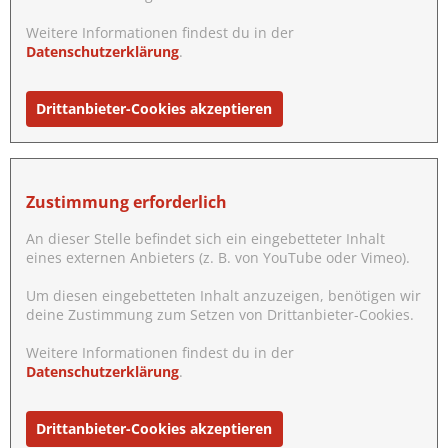
Weitere Informationen findest du in der
Datenschutzerklärung
.
Drittanbieter-Cookies akzeptieren
Zustimmung erforderlich
An dieser Stelle befindet sich ein eingebetteter Inhalt
eines externen Anbieters (z. B. von YouTube oder Vimeo).
Um diesen eingebetteten Inhalt anzuzeigen, benötigen wir
deine Zustimmung zum Setzen von Drittanbieter-Cookies.
Weitere Informationen findest du in der
Datenschutzerklärung
.
Drittanbieter-Cookies akzeptieren