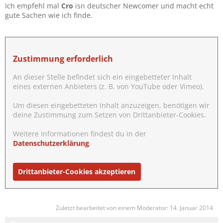
Ich empfehl mal
Cro
isn deutscher Newcomer und macht echt
n
gute Sachen wie ich finde.
:
Zustimmung erforderlich
An dieser Stelle befindet sich ein eingebetteter Inhalt
eines externen Anbieters (z. B. von YouTube oder Vimeo).
Um diesen eingebetteten Inhalt anzuzeigen, benötigen wir
deine Zustimmung zum Setzen von Drittanbieter-Cookies.
Weitere Informationen findest du in der
Datenschutzerklärung
.
Drittanbieter-Cookies akzeptieren
Zuletzt bearbeitet von einem Moderator:
14. Januar 2014