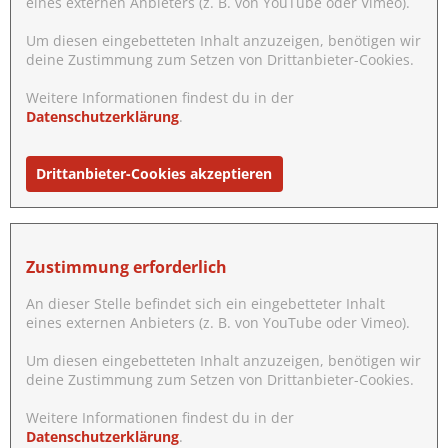
eines externen Anbieters (z. B. von YouTube oder Vimeo).
Um diesen eingebetteten Inhalt anzuzeigen, benötigen wir
deine Zustimmung zum Setzen von Drittanbieter-Cookies.
Weitere Informationen findest du in der
Datenschutzerklärung
.
Drittanbieter-Cookies akzeptieren
Zustimmung erforderlich
An dieser Stelle befindet sich ein eingebetteter Inhalt
eines externen Anbieters (z. B. von YouTube oder Vimeo).
Um diesen eingebetteten Inhalt anzuzeigen, benötigen wir
deine Zustimmung zum Setzen von Drittanbieter-Cookies.
Weitere Informationen findest du in der
Datenschutzerklärung
.