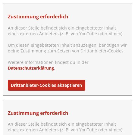
Zustimmung erforderlich
An dieser Stelle befindet sich ein eingebetteter Inhalt
eines externen Anbieters (z. B. von YouTube oder Vimeo).
Um diesen eingebetteten Inhalt anzuzeigen, benötigen wir
deine Zustimmung zum Setzen von Drittanbieter-Cookies.
Weitere Informationen findest du in der
Datenschutzerklärung
.
Drittanbieter-Cookies akzeptieren
Zustimmung erforderlich
An dieser Stelle befindet sich ein eingebetteter Inhalt
eines externen Anbieters (z. B. von YouTube oder Vimeo).