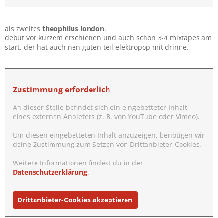
als zweites
theophilus london
.
debüt vor kurzem erschienen und auch schon 3-4 mixtapes am
start. der hat auch nen guten teil elektropop mit drinne.
Zustimmung erforderlich
An dieser Stelle befindet sich ein eingebetteter Inhalt
eines externen Anbieters (z. B. von YouTube oder Vimeo).
Um diesen eingebetteten Inhalt anzuzeigen, benötigen wir
deine Zustimmung zum Setzen von Drittanbieter-Cookies.
Weitere Informationen findest du in der
Datenschutzerklärung
.
Drittanbieter-Cookies akzeptieren