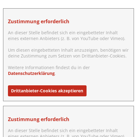
Zustimmung erforderlich
An dieser Stelle befindet sich ein eingebetteter Inhalt
eines externen Anbieters (z. B. von YouTube oder Vimeo).
Um diesen eingebetteten Inhalt anzuzeigen, benötigen wir
deine Zustimmung zum Setzen von Drittanbieter-Cookies.
Weitere Informationen findest du in der
Datenschutzerklärung
.
Drittanbieter-Cookies akzeptieren
Zustimmung erforderlich
An dieser Stelle befindet sich ein eingebetteter Inhalt
eines externen Anbieters (z. B. von YouTube oder Vimeo).