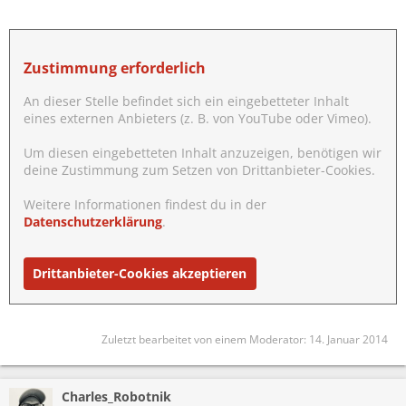
Zustimmung erforderlich
An dieser Stelle befindet sich ein eingebetteter Inhalt
eines externen Anbieters (z. B. von YouTube oder Vimeo).
Um diesen eingebetteten Inhalt anzuzeigen, benötigen wir
deine Zustimmung zum Setzen von Drittanbieter-Cookies.
Weitere Informationen findest du in der
Datenschutzerklärung
.
Drittanbieter-Cookies akzeptieren
Zuletzt bearbeitet von einem Moderator:
14. Januar 2014
Charles_Robotnik