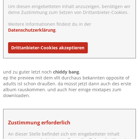
Um diesen eingebetteten Inhalt anzuzeigen, benötigen wir
deine Zustimmung zum Setzen von Drittanbieter-Cookies.
Weitere Informationen findest du in der
Datenschutzerklärung
.
Drittanbieter-Cookies akzeptieren
und zu guter letzt noch
chiddy bang
.
ep the preview mit dem vllt durchaus bekannten opposite of
adults ist schon draußen. da müsst jetzt dann auch des erste
album rauskommen. und auch hier einige mixtapes zum
downloaden.
Zustimmung erforderlich
An dieser Stelle befindet sich ein eingebetteter Inhalt