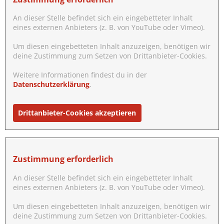
An dieser Stelle befindet sich ein eingebetteter Inhalt
eines externen Anbieters (z. B. von YouTube oder Vimeo).
Um diesen eingebetteten Inhalt anzuzeigen, benötigen wir
deine Zustimmung zum Setzen von Drittanbieter-Cookies.
Weitere Informationen findest du in der
Datenschutzerklärung
.
Drittanbieter-Cookies akzeptieren
Zustimmung erforderlich
An dieser Stelle befindet sich ein eingebetteter Inhalt
eines externen Anbieters (z. B. von YouTube oder Vimeo).
Um diesen eingebetteten Inhalt anzuzeigen, benötigen wir
deine Zustimmung zum Setzen von Drittanbieter-Cookies.