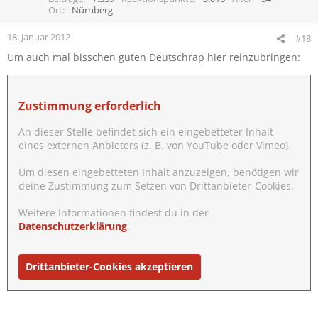
Ort
Nürnberg
18. Januar 2012
#18
Um auch mal bisschen guten Deutschrap hier reinzubringen:
Zustimmung erforderlich
An dieser Stelle befindet sich ein eingebetteter Inhalt
eines externen Anbieters (z. B. von YouTube oder Vimeo).
Um diesen eingebetteten Inhalt anzuzeigen, benötigen wir
deine Zustimmung zum Setzen von Drittanbieter-Cookies.
Weitere Informationen findest du in der
Datenschutzerklärung
.
Drittanbieter-Cookies akzeptieren