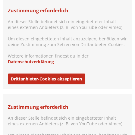
Zustimmung erforderlich
An dieser Stelle befindet sich ein eingebetteter Inhalt
eines externen Anbieters (z. B. von YouTube oder Vimeo).
Um diesen eingebetteten Inhalt anzuzeigen, benötigen wir
deine Zustimmung zum Setzen von Drittanbieter-Cookies.
Weitere Informationen findest du in der
Datenschutzerklärung
.
Drittanbieter-Cookies akzeptieren
Zustimmung erforderlich
An dieser Stelle befindet sich ein eingebetteter Inhalt
eines externen Anbieters (z. B. von YouTube oder Vimeo).