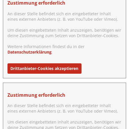
Zustimmung erforderlich
An dieser Stelle befindet sich ein eingebetteter Inhalt
eines externen Anbieters (z. B. von YouTube oder Vimeo).
Um diesen eingebetteten Inhalt anzuzeigen, benötigen wir
deine Zustimmung zum Setzen von Drittanbieter-Cookies.
Weitere Informationen findest du in der
Datenschutzerklärung
.
Drittanbieter-Cookies akzeptieren
Zustimmung erforderlich
An dieser Stelle befindet sich ein eingebetteter Inhalt
eines externen Anbieters (z. B. von YouTube oder Vimeo).
Um diesen eingebetteten Inhalt anzuzeigen, benötigen wir
deine Zustimmung zum Setzen von Drittanbieter-Cookies.