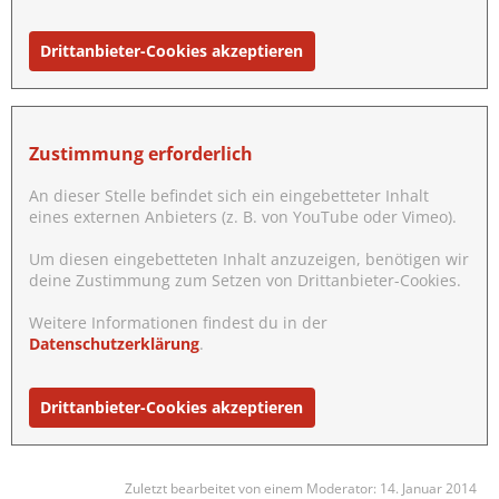
Drittanbieter-Cookies akzeptieren
Zustimmung erforderlich
An dieser Stelle befindet sich ein eingebetteter Inhalt
eines externen Anbieters (z. B. von YouTube oder Vimeo).
Um diesen eingebetteten Inhalt anzuzeigen, benötigen wir
deine Zustimmung zum Setzen von Drittanbieter-Cookies.
Weitere Informationen findest du in der
Datenschutzerklärung
.
Drittanbieter-Cookies akzeptieren
Zuletzt bearbeitet von einem Moderator:
14. Januar 2014