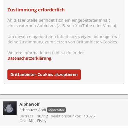
Zustimmung erforderlich
An dieser Stelle befindet sich ein eingebetteter Inhalt
eines externen Anbieters (z. B. von YouTube oder Vimeo).
Um diesen eingebetteten Inhalt anzuzeigen, benötigen wir
deine Zustimmung zum Setzen von Drittanbieter-Cookies.
Weitere Informationen findest du in der
Datenschutzerklärung
.
Drittanbieter-Cookies akzeptieren
Alphawolf
Schnauzer-Andi
Moderator
Beiträge
10.112
Reaktionspunkte
10.375
Ort
Mos Eisley