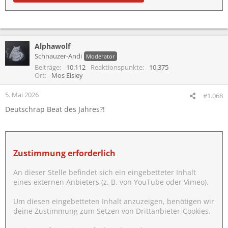
Alphawolf
Schnauzer-Andi
Moderator
Beiträge
10.112
Reaktionspunkte
10.375
Ort
Mos Eisley
5. Mai 2026
#1.068
Deutschrap Beat des Jahres?!
Zustimmung erforderlich
An dieser Stelle befindet sich ein eingebetteter Inhalt
eines externen Anbieters (z. B. von YouTube oder Vimeo).
Um diesen eingebetteten Inhalt anzuzeigen, benötigen wir
deine Zustimmung zum Setzen von Drittanbieter-Cookies.