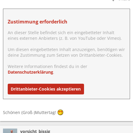
n
:
Zustimmung erforderlich
An dieser Stelle befindet sich ein eingebetteter Inhalt
eines externen Anbieters (z. B. von YouTube oder Vimeo).
Um diesen eingebetteten Inhalt anzuzeigen, benötigen wir
deine Zustimmung zum Setzen von Drittanbieter-Cookies.
Weitere Informationen findest du in der
Datenschutzerklärung
.
Drittanbieter-Cookies akzeptieren
Schönen (Groß-)Muttertag!
vorsicht_bissig