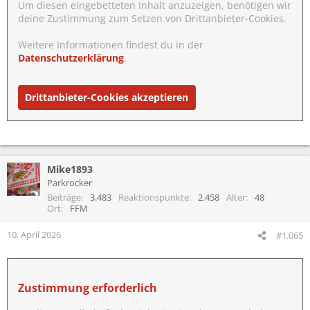
Um diesen eingebetteten Inhalt anzuzeigen, benötigen wir
deine Zustimmung zum Setzen von Drittanbieter-Cookies.
Weitere Informationen findest du in der
Datenschutzerklärung
.
Drittanbieter-Cookies akzeptieren
Mike1893
Parkrocker
Beiträge
3.483
Reaktionspunkte
2.458
Alter
48
Ort
FFM
10. April 2026
#1.065
Zustimmung erforderlich