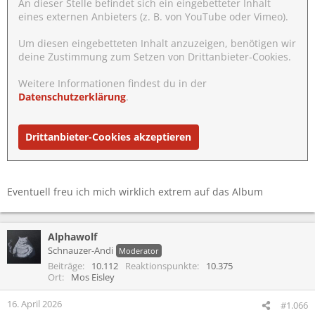
An dieser Stelle befindet sich ein eingebetteter Inhalt
eines externen Anbieters (z. B. von YouTube oder Vimeo).
Um diesen eingebetteten Inhalt anzuzeigen, benötigen wir
deine Zustimmung zum Setzen von Drittanbieter-Cookies.
Weitere Informationen findest du in der
Datenschutzerklärung
.
Drittanbieter-Cookies akzeptieren
Eventuell freu ich mich wirklich extrem auf das Album
Alphawolf
Schnauzer-Andi
Moderator
Beiträge
10.112
Reaktionspunkte
10.375
Ort
Mos Eisley
16. April 2026
#1.066