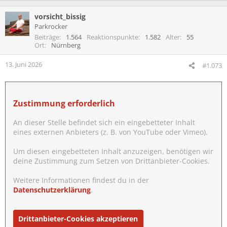
vorsicht_bissig
Parkrocker
Beiträge
1.564
Reaktionspunkte
1.582
Alter
55
Ort
Nürnberg
13. Juni 2026
#1.073
Zustimmung erforderlich
An dieser Stelle befindet sich ein eingebetteter Inhalt
eines externen Anbieters (z. B. von YouTube oder Vimeo).
Um diesen eingebetteten Inhalt anzuzeigen, benötigen wir
deine Zustimmung zum Setzen von Drittanbieter-Cookies.
Weitere Informationen findest du in der
Datenschutzerklärung
.
Drittanbieter-Cookies akzeptieren