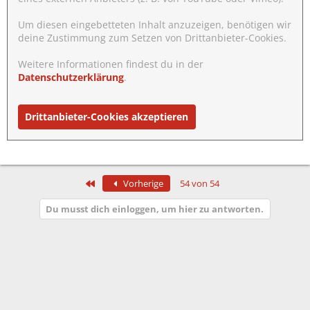
Um diesen eingebetteten Inhalt anzuzeigen, benötigen wir
deine Zustimmung zum Setzen von Drittanbieter-Cookies.
Weitere Informationen findest du in der
Datenschutzerklärung
.
Drittanbieter-Cookies akzeptieren
Erste
Vorherige
54 von 54
Du musst dich einloggen, um hier zu antworten.