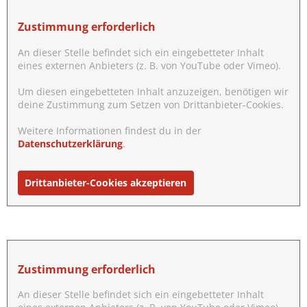
Zustimmung erforderlich
An dieser Stelle befindet sich ein eingebetteter Inhalt
eines externen Anbieters (z. B. von YouTube oder Vimeo).
Um diesen eingebetteten Inhalt anzuzeigen, benötigen wir
deine Zustimmung zum Setzen von Drittanbieter-Cookies.
Weitere Informationen findest du in der
Datenschutzerklärung
.
Drittanbieter-Cookies akzeptieren
Zustimmung erforderlich
An dieser Stelle befindet sich ein eingebetteter Inhalt