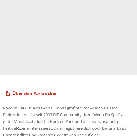
Über den Parkrocker
Rock im Park ist eines von Europas größten Rock-Festivals. Und
Parkrocker.net ist seit 2003 DIE Community dazu! Wenn Du Spaß an
guter Musik hast, dich für Rock im Park und die deutschsprachige
Festival-Szene interessierst, dann registriere dich doch bei uns. Es ist
unverbindlich und kostenlos. Wir freuen uns auf dich!