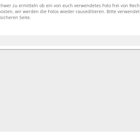
schwer zu ermitteln ob ein von euch verwendetes Foto frei von Rech
sten, wir werden die Fotos wieder rauseditieren. Bitte verwendet
sicheren Seite.