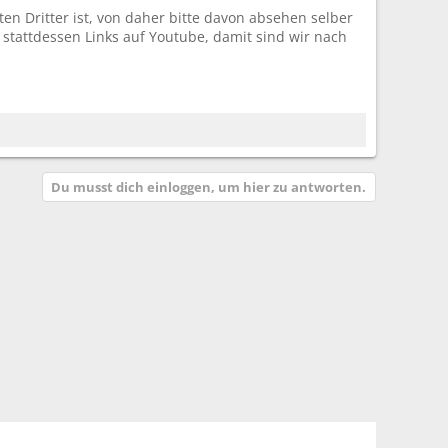
ten Dritter ist, von daher bitte davon absehen selber
 stattdessen Links auf Youtube, damit sind wir nach
Du musst dich einloggen, um hier zu antworten.