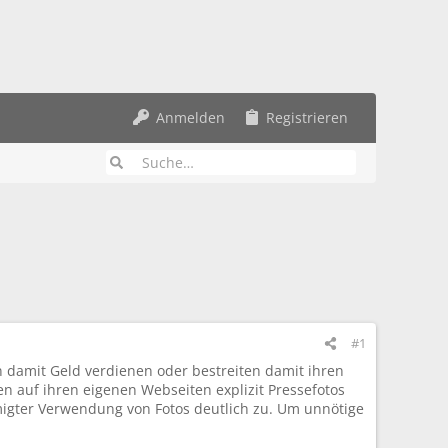
Anmelden
Registrieren
#1
n damit Geld verdienen oder bestreiten damit ihren
 auf ihren eigenen Webseiten explizit Pressefotos
igter Verwendung von Fotos deutlich zu. Um unnötige