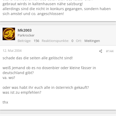
gebraut wirds in kaltenhausen nähe salzburg!
allerdings sind die nicht in konkurs gegangen, sondern haben
sich amstel und co. angeschlossen!
Mk2003
Parkrocker
Beiträge
156
Reaktionspunkte
0
Ort
Meitingen
12. Mai 2004
#144
schade das die seiten alle gelöscht sind!
weiß jemand ob es no dosenbier oder kleine fässer in
deutschland gibt?
va. wo?
oder was habt ihr euch alle in österreich gekauft?
was ist zu empfehlen?
thx