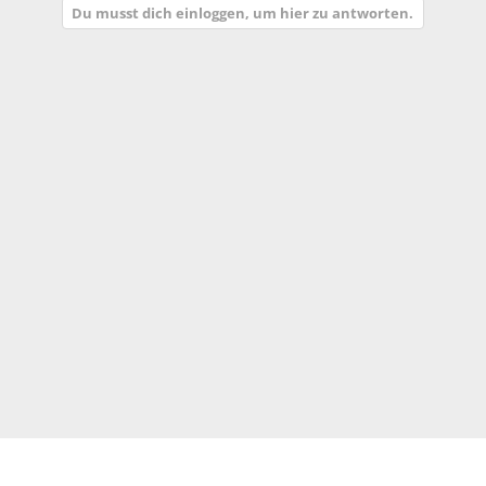
Du musst dich einloggen, um hier zu antworten.