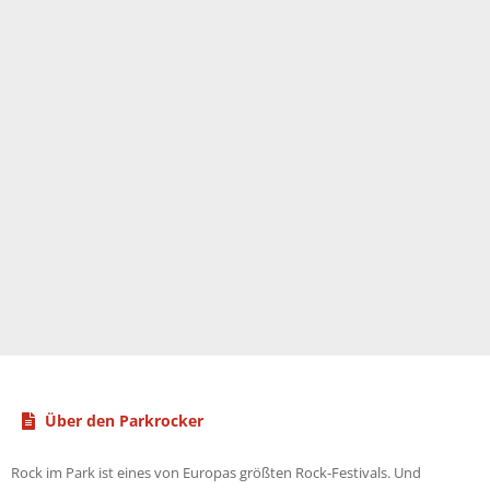
Über den Parkrocker
Rock im Park ist eines von Europas größten Rock-Festivals. Und