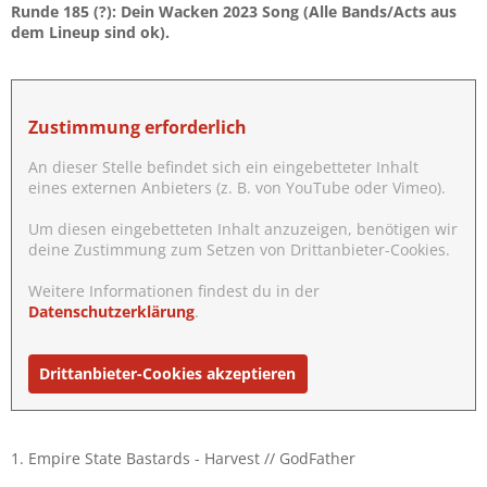
Runde 185 (?): Dein Wacken 2023 Song (Alle Bands/Acts aus
dem Lineup sind ok).
Zustimmung erforderlich
An dieser Stelle befindet sich ein eingebetteter Inhalt
eines externen Anbieters (z. B. von YouTube oder Vimeo).
Um diesen eingebetteten Inhalt anzuzeigen, benötigen wir
deine Zustimmung zum Setzen von Drittanbieter-Cookies.
Weitere Informationen findest du in der
Datenschutzerklärung
.
Drittanbieter-Cookies akzeptieren
1. Empire State Bastards - Harvest // GodFather