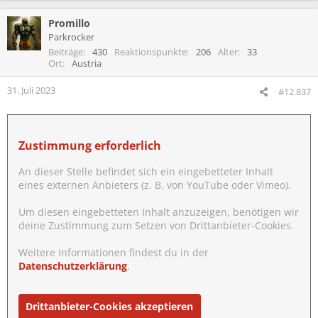
Promillo
Parkrocker
Beiträge
430
Reaktionspunkte
206
Alter
33
Ort
Austria
31. Juli 2023
#12.837
Zustimmung erforderlich
An dieser Stelle befindet sich ein eingebetteter Inhalt
eines externen Anbieters (z. B. von YouTube oder Vimeo).
Um diesen eingebetteten Inhalt anzuzeigen, benötigen wir
deine Zustimmung zum Setzen von Drittanbieter-Cookies.
Weitere Informationen findest du in der
Datenschutzerklärung
.
Drittanbieter-Cookies akzeptieren