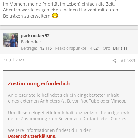
im Moment meine Priorität im Leben) einfach die Zeit.
Aber ich werde es genießen meinen Horizont mit euren
Beiträgen zu erweitern
parkrocker92
Parkrocker
Beiträge
12.115
Reaktionspunkte
4.821
Ort
Bari (IT)
31. Juli 2023
#12.839
Zustimmung erforderlich
An dieser Stelle befindet sich ein eingebetteter Inhalt
eines externen Anbieters (z. B. von YouTube oder Vimeo).
Um diesen eingebetteten Inhalt anzuzeigen, benötigen wir
deine Zustimmung zum Setzen von Drittanbieter-Cookies.
Weitere Informationen findest du in der
Datenschutzerklärung
.