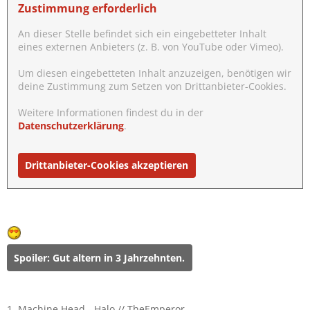
Zustimmung erforderlich
An dieser Stelle befindet sich ein eingebetteter Inhalt
eines externen Anbieters (z. B. von YouTube oder Vimeo).
Um diesen eingebetteten Inhalt anzuzeigen, benötigen wir
deine Zustimmung zum Setzen von Drittanbieter-Cookies.
Weitere Informationen findest du in der
Datenschutzerklärung
.
Drittanbieter-Cookies akzeptieren
Spoiler:
Gut altern in 3 Jahrzehnten.
1. Machine Head - Halo // TheEmperor