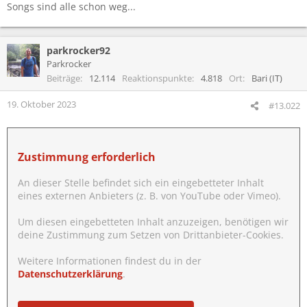
Songs sind alle schon weg...
parkrocker92
Parkrocker
Beiträge
12.114
Reaktionspunkte
4.818
Ort
Bari (IT)
19. Oktober 2023
#13.022
Zustimmung erforderlich
An dieser Stelle befindet sich ein eingebetteter Inhalt
eines externen Anbieters (z. B. von YouTube oder Vimeo).
Um diesen eingebetteten Inhalt anzuzeigen, benötigen wir
deine Zustimmung zum Setzen von Drittanbieter-Cookies.
Weitere Informationen findest du in der
Datenschutzerklärung
.