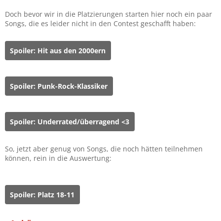
Doch bevor wir in die Platzierungen starten hier noch ein paar
Songs, die es leider nicht in den Contest geschafft haben:
Spoiler:
Hit aus den 2000ern
Spoiler:
Punk-Rock-Klassiker
Spoiler:
Underrated/überragend <3
So, jetzt aber genug von Songs, die noch hätten teilnehmen
können, rein in die Auswertung:
Spoiler:
Platz 18-11