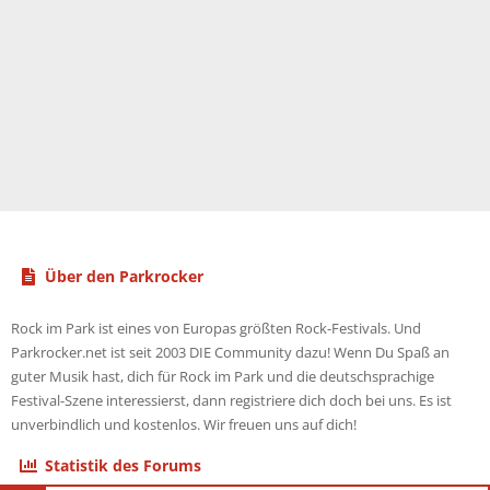
Über den Parkrocker
Rock im Park ist eines von Europas größten Rock-Festivals. Und
Parkrocker.net ist seit 2003 DIE Community dazu! Wenn Du Spaß an
guter Musik hast, dich für Rock im Park und die deutschsprachige
Festival-Szene interessierst, dann registriere dich doch bei uns. Es ist
unverbindlich und kostenlos. Wir freuen uns auf dich!
Statistik des Forums