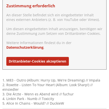
Zustimmung erforderlich
An dieser Stelle befindet sich ein eingebetteter Inhalt
eines externen Anbieters (z. B. von YouTube oder Vimeo).
Um diesen eingebetteten Inhalt anzuzeigen, benötigen wir
deine Zustimmung zum Setzen von Drittanbieter-Cookies.
Weitere Informationen findest du in der
Datenschutzerklärung
.
Drittanbieter-Cookies akzeptieren
1. M83 - Outro (Album: Hurry Up, We're Dreaming) // Impala
2. Roxette - Listen To Your Heart (Album: Look Sharp!) //
einsiedler
3. Die Ärzte - Wenn es Abend wird // fuchur
4. Linkin Park - Numb // Toxicity
5. Alice In Chains - Would? // DuckieW