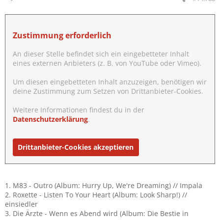
Zustimmung erforderlich
An dieser Stelle befindet sich ein eingebetteter Inhalt
eines externen Anbieters (z. B. von YouTube oder Vimeo).
Um diesen eingebetteten Inhalt anzuzeigen, benötigen wir
deine Zustimmung zum Setzen von Drittanbieter-Cookies.
Weitere Informationen findest du in der
Datenschutzerklärung
.
Drittanbieter-Cookies akzeptieren
1. M83 - Outro (Album: Hurry Up, We're Dreaming) // Impala
2. Roxette - Listen To Your Heart (Album: Look Sharp!) //
einsiedler
3. Die Ärzte - Wenn es Abend wird (Album: Die Bestie in