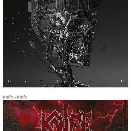
Knife - Knife