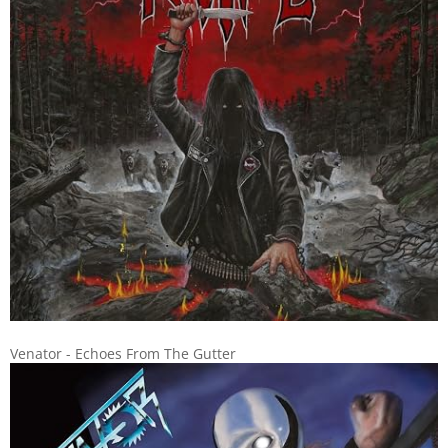
Venator - Echoes From The Gutter