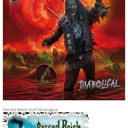
Sacred Reich Surf Nicaragua