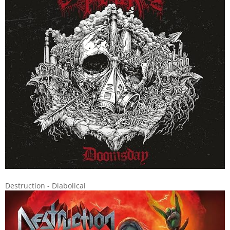
Destruction - Diabolical