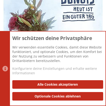
Wir schützen deine Privatsphäre
Wir verwenden essentielle Cookies, damit diese Website
funktioniert, und optionale Cookies, um den Komfort bei
der Nutzung zu verbessern und Funktionen von
Drittanbietern bereitzustellen.
Konfiguriere deine Einstellungen und erhalte weitere
Informationen
Alle Cookies akzeptieren
Optionale Cookies ablehnen
Green Day - Dookie