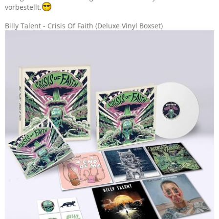
vorbestellt.
Billy Talent - Crisis Of Faith (Deluxe Vinyl Boxset)