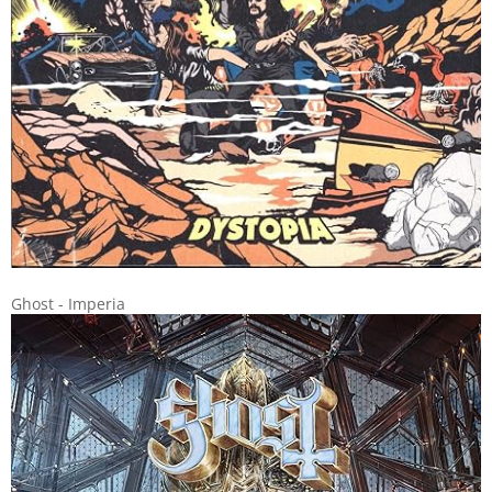
Ghost - Imperia