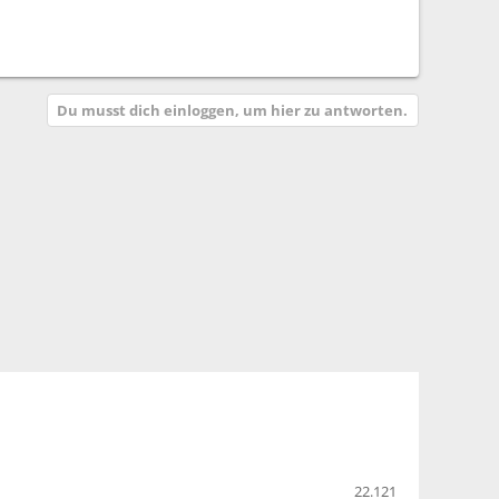
Du musst dich einloggen, um hier zu antworten.
22.121