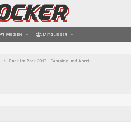
MEDIEN
MITGLIEDER
Rock im Park 2013 - Camping und Anreise