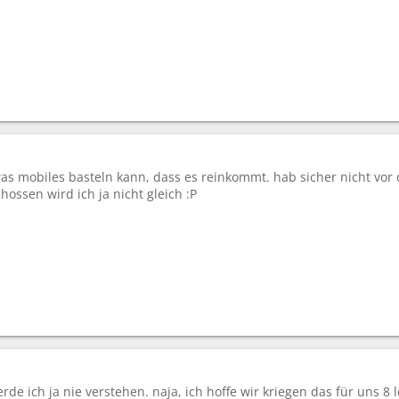
as mobiles basteln kann, dass es reinkommt. hab sicher nicht vo
hossen wird ich ja nicht gleich :P
rde ich ja nie verstehen. naja, ich hoffe wir kriegen das für uns 8 le