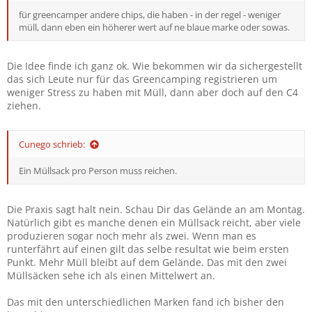
für greencamper andere chips, die haben - in der regel - weniger
müll, dann eben ein höherer wert auf ne blaue marke oder sowas.
Die Idee finde ich ganz ok. Wie bekommen wir da sichergestellt
das sich Leute nur für das Greencamping registrieren um
weniger Stress zu haben mit Müll, dann aber doch auf den C4
ziehen.
Cunego schrieb:
Ein Müllsack pro Person muss reichen.
Die Praxis sagt halt nein. Schau Dir das Gelände an am Montag.
Natürlich gibt es manche denen ein Müllsack reicht, aber viele
produzieren sogar noch mehr als zwei. Wenn man es
runterfährt auf einen gilt das selbe resultat wie beim ersten
Punkt. Mehr Müll bleibt auf dem Gelände. Das mit den zwei
Müllsäcken sehe ich als einen Mittelwert an.
Das mit den unterschiedlichen Marken fand ich bisher den