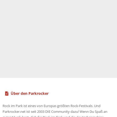
Über den Parkrocker
Rock im Park ist eines von Europas größten Rock-Festivals. Und
Parkrocker.net ist seit 2003 DIE Community dazu! Wenn Du Spaß an