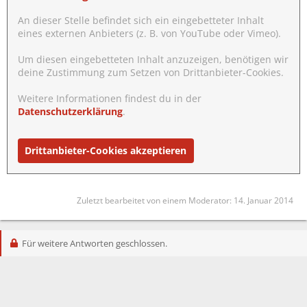
An dieser Stelle befindet sich ein eingebetteter Inhalt
eines externen Anbieters (z. B. von YouTube oder Vimeo).
Um diesen eingebetteten Inhalt anzuzeigen, benötigen wir
deine Zustimmung zum Setzen von Drittanbieter-Cookies.
Weitere Informationen findest du in der
Datenschutzerklärung
.
Drittanbieter-Cookies akzeptieren
Zuletzt bearbeitet von einem Moderator:
14. Januar 2014
Für weitere Antworten geschlossen.