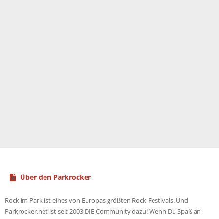
Über den Parkrocker
Rock im Park ist eines von Europas größten Rock-Festivals. Und
Parkrocker.net ist seit 2003 DIE Community dazu! Wenn Du Spaß an