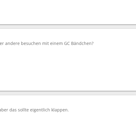
er andere besuchen mit einem GC Bändchen?
ber das sollte eigentlich klappen.