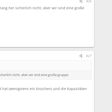
#26
ng her sicherlich nicht, aber wir sind eine große
#27
herlich nicht, aber wir sind eine große gruppe
t hat (wenigstens ein bisschen) und die Kapazitäten