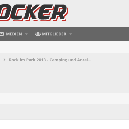
MEDIEN
MITGLIEDER
Rock im Park 2013 - Camping und Anreise