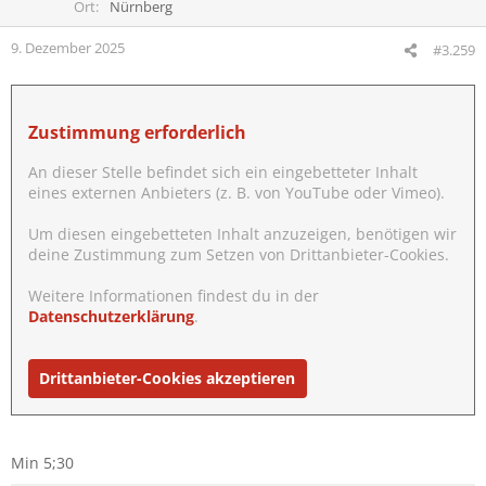
Ort
Nürnberg
9. Dezember 2025
#3.259
Zustimmung erforderlich
An dieser Stelle befindet sich ein eingebetteter Inhalt
eines externen Anbieters (z. B. von YouTube oder Vimeo).
Um diesen eingebetteten Inhalt anzuzeigen, benötigen wir
deine Zustimmung zum Setzen von Drittanbieter-Cookies.
Weitere Informationen findest du in der
Datenschutzerklärung
.
Drittanbieter-Cookies akzeptieren
Min 5;30