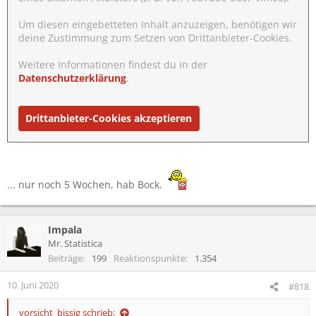
Um diesen eingebetteten Inhalt anzuzeigen, benötigen wir
deine Zustimmung zum Setzen von Drittanbieter-Cookies.
Weitere Informationen findest du in der
Datenschutzerklärung
.
Drittanbieter-Cookies akzeptieren
... nur noch 5 Wochen, hab Bock.
Impala
Mr. Statistica
Beiträge
199
Reaktionspunkte
1.354
10. Juni 2020
#818
vorsicht_bissig schrieb: