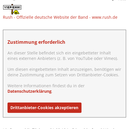
Rush - Offizielle deutsche Website der Band - www.rush.de
Zustimmung erforderlich
An dieser Stelle befindet sich ein eingebetteter Inhalt
eines externen Anbieters (z. B. von YouTube oder Vimeo).
Um diesen eingebetteten Inhalt anzuzeigen, benötigen wir
deine Zustimmung zum Setzen von Drittanbieter-Cookies.
Weitere Informationen findest du in der
Datenschutzerklärung
.
Drittanbieter-Cookies akzeptieren