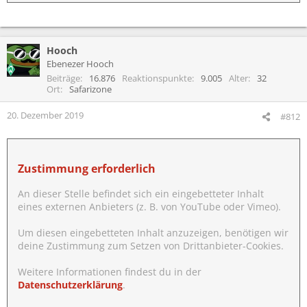
Hooch
Ebenezer Hooch
Beiträge
16.876
Reaktionspunkte
9.005
Alter
32
Ort
Safarizone
20. Dezember 2019
#812
Zustimmung erforderlich
An dieser Stelle befindet sich ein eingebetteter Inhalt
eines externen Anbieters (z. B. von YouTube oder Vimeo).
Um diesen eingebetteten Inhalt anzuzeigen, benötigen wir
deine Zustimmung zum Setzen von Drittanbieter-Cookies.
Weitere Informationen findest du in der
Datenschutzerklärung
.