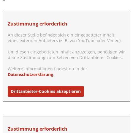
Zustimmung erforderlich
An dieser Stelle befindet sich ein eingebetteter Inhalt
eines externen Anbieters (z. B. von YouTube oder Vimeo).
Um diesen eingebetteten Inhalt anzuzeigen, benötigen wir
deine Zustimmung zum Setzen von Drittanbieter-Cookies.
Weitere Informationen findest du in der
Datenschutzerklärung
.
Drittanbieter-Cookies akzeptieren
Zustimmung erforderlich