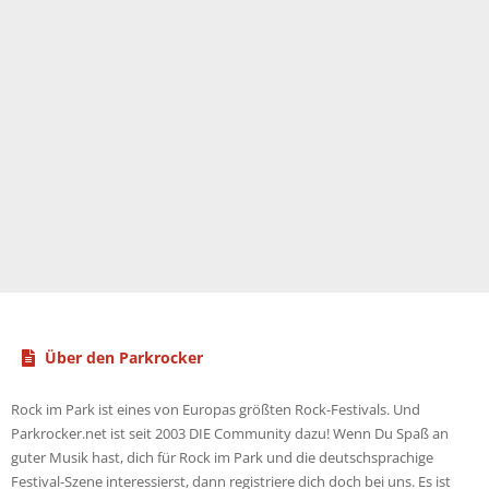
Über den Parkrocker
Rock im Park ist eines von Europas größten Rock-Festivals. Und
Parkrocker.net ist seit 2003 DIE Community dazu! Wenn Du Spaß an
guter Musik hast, dich für Rock im Park und die deutschsprachige
Festival-Szene interessierst, dann registriere dich doch bei uns. Es ist