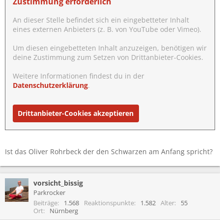
Zustimmung erforderlich
An dieser Stelle befindet sich ein eingebetteter Inhalt
eines externen Anbieters (z. B. von YouTube oder Vimeo).
Um diesen eingebetteten Inhalt anzuzeigen, benötigen wir
deine Zustimmung zum Setzen von Drittanbieter-Cookies.
Weitere Informationen findest du in der
Datenschutzerklärung
.
Drittanbieter-Cookies akzeptieren
Ist das Oliver Rohrbeck der den Schwarzen am Anfang spricht?
vorsicht_bissig
Parkrocker
Beiträge
1.568
Reaktionspunkte
1.582
Alter
55
Ort
Nürnberg