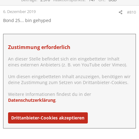
6. Dezember 2019
#810
Bond 25... bin gehyped
Zustimmung erforderlich
An dieser Stelle befindet sich ein eingebetteter Inhalt
eines externen Anbieters (z. B. von YouTube oder Vimeo).
Um diesen eingebetteten Inhalt anzuzeigen, benötigen wir
deine Zustimmung zum Setzen von Drittanbieter-Cookies.
Weitere Informationen findest du in der
Datenschutzerklärung
.
Drittanbieter-Cookies akzeptieren