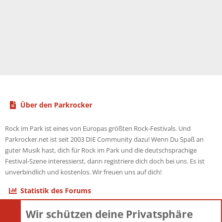
Über den Parkrocker
Rock im Park ist eines von Europas größten Rock-Festivals. Und
Parkrocker.net ist seit 2003 DIE Community dazu! Wenn Du Spaß an
guter Musik hast, dich für Rock im Park und die deutschsprachige
Festival-Szene interessierst, dann registriere dich doch bei uns. Es ist
unverbindlich und kostenlos. Wir freuen uns auf dich!
Statistik des Forums
Wir schützen deine Privatsphäre
Themen
22.121