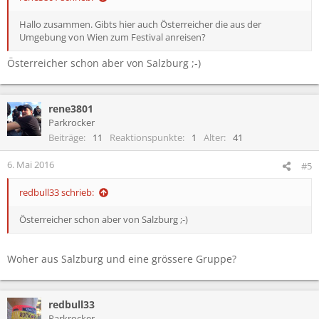
Hallo zusammen. Gibts hier auch Österreicher die aus der
Umgebung von Wien zum Festival anreisen?
Österreicher schon aber von Salzburg ;-)
rene3801
Parkrocker
Beiträge
11
Reaktionspunkte
1
Alter
41
6. Mai 2016
#5
redbull33 schrieb:
Österreicher schon aber von Salzburg ;-)
Woher aus Salzburg und eine grössere Gruppe?
redbull33
Parkrocker