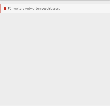
Für weitere Antworten geschlossen.