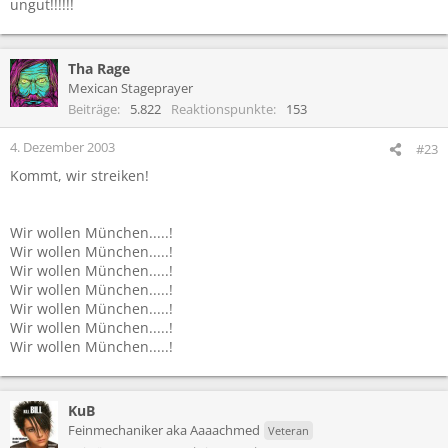
ungut!!!!!!
Tha Rage
Mexican Stageprayer
Beiträge
5.822
Reaktionspunkte
153
4. Dezember 2003
#23
Kommt, wir streiken!
Wir wollen München.....!
Wir wollen München.....!
Wir wollen München.....!
Wir wollen München.....!
Wir wollen München.....!
Wir wollen München.....!
Wir wollen München.....!
KuB
Feinmechaniker aka Aaaachmed
Veteran