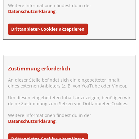
Weitere Informationen findest du in der
Datenschutzerklärung
.
Drittanbieter-Cookies akzeptieren
Zustimmung erforderlich
An dieser Stelle befindet sich ein eingebetteter Inhalt
eines externen Anbieters (z. B. von YouTube oder Vimeo).
Um diesen eingebetteten Inhalt anzuzeigen, benötigen wir
deine Zustimmung zum Setzen von Drittanbieter-Cookies.
Weitere Informationen findest du in der
Datenschutzerklärung
.
Drittanbieter-Cookies akzeptieren