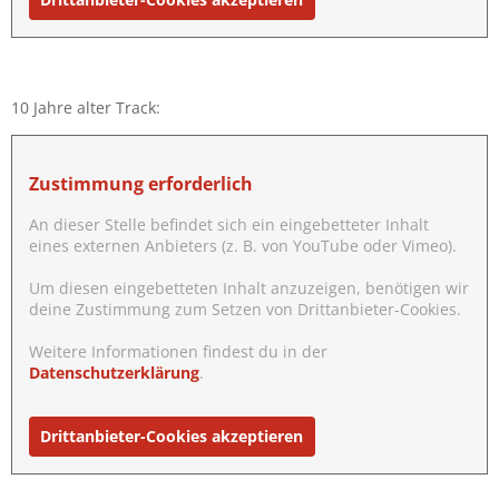
10 Jahre alter Track:
Zustimmung erforderlich
An dieser Stelle befindet sich ein eingebetteter Inhalt
eines externen Anbieters (z. B. von YouTube oder Vimeo).
Um diesen eingebetteten Inhalt anzuzeigen, benötigen wir
deine Zustimmung zum Setzen von Drittanbieter-Cookies.
Weitere Informationen findest du in der
Datenschutzerklärung
.
Drittanbieter-Cookies akzeptieren