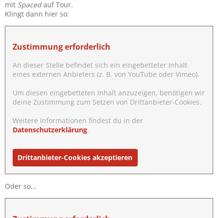
mit
Spaced
auf Tour.
Klingt dann hier so:
Zustimmung erforderlich
An dieser Stelle befindet sich ein eingebetteter Inhalt
eines externen Anbieters (z. B. von YouTube oder Vimeo).
Um diesen eingebetteten Inhalt anzuzeigen, benötigen wir
deine Zustimmung zum Setzen von Drittanbieter-Cookies.
Weitere Informationen findest du in der
Datenschutzerklärung
.
Drittanbieter-Cookies akzeptieren
Oder so...