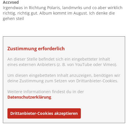
Accvsed
Irgendwas in Richtung Polaris, landmvrks und co aber wirklich
richtig, richtig gut. Album kommt im August. Ich denke die
gehen steil
Zustimmung erforderlich
An dieser Stelle befindet sich ein eingebetteter Inhalt
eines externen Anbieters (z. B. von YouTube oder Vimeo).
Um diesen eingebetteten Inhalt anzuzeigen, benötigen wir
deine Zustimmung zum Setzen von Drittanbieter-Cookies.
Weitere Informationen findest du in der
Datenschutzerklärung
.
Drittanbieter-Cookies akzeptieren