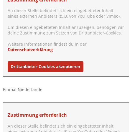
An dieser Stelle befindet sich ein eingebetteter Inhalt
eines externen Anbieters (z. B. von YouTube oder Vimeo).
Um diesen eingebetteten Inhalt anzuzeigen, benötigen wir
deine Zustimmung zum Setzen von Drittanbieter-Cookies.
Weitere Informationen findest du in der
Datenschutzerklärung
.
Drittanbieter-Cookies akzeptieren
Einmal Niederlande
Zustimmung erforderlich
An dieser Stelle befindet sich ein eingebetteter Inhalt
eines externen Anbieters (z. B. von YouTube oder Vimeo).