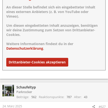
An dieser Stelle befindet sich ein eingebetteter Inhalt
eines externen Anbieters (z. B. von YouTube oder
Vimeo).
Um diesen eingebetteten Inhalt anzuzeigen, benötigen
wir deine Zustimmung zum Setzen von Drittanbieter-
Cookies.
Weitere Informationen findest du in der
Datenschutzerklärung
.
Drittanbieter-Cookies akzeptieren
Schaufeltyp
Parkrocker
Beiträge
562
Reaktionspunkte
787
Alter
43
24. März 2025
#627