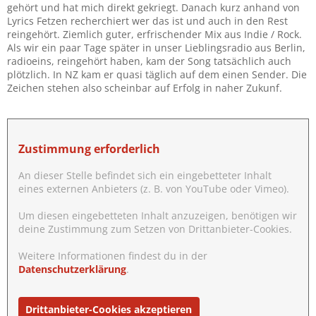
gehört und hat mich direkt gekriegt. Danach kurz anhand von
Lyrics Fetzen recherchiert wer das ist und auch in den Rest
reingehört. Ziemlich guter, erfrischender Mix aus Indie / Rock.
Als wir ein paar Tage später in unser Lieblingsradio aus Berlin,
radioeins, reingehört haben, kam der Song tatsächlich auch
plötzlich. In NZ kam er quasi täglich auf dem einen Sender. Die
Zeichen stehen also scheinbar auf Erfolg in naher Zukunf.
Zustimmung erforderlich
An dieser Stelle befindet sich ein eingebetteter Inhalt
eines externen Anbieters (z. B. von YouTube oder Vimeo).
Um diesen eingebetteten Inhalt anzuzeigen, benötigen wir
deine Zustimmung zum Setzen von Drittanbieter-Cookies.
Weitere Informationen findest du in der
Datenschutzerklärung
.
Drittanbieter-Cookies akzeptieren