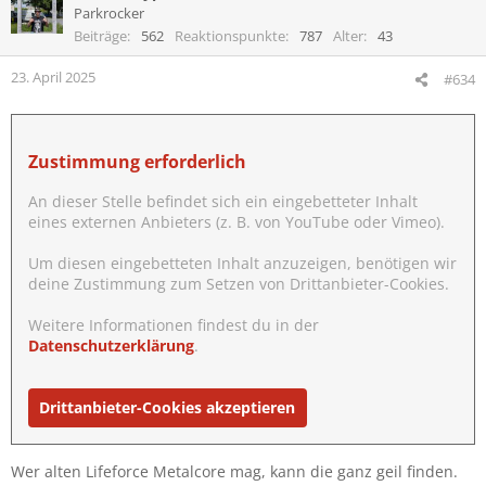
Parkrocker
Beiträge
562
Reaktionspunkte
787
Alter
43
23. April 2025
#634
Zustimmung erforderlich
An dieser Stelle befindet sich ein eingebetteter Inhalt
eines externen Anbieters (z. B. von YouTube oder Vimeo).
Um diesen eingebetteten Inhalt anzuzeigen, benötigen wir
deine Zustimmung zum Setzen von Drittanbieter-Cookies.
Weitere Informationen findest du in der
Datenschutzerklärung
.
Drittanbieter-Cookies akzeptieren
Wer alten Lifeforce Metalcore mag, kann die ganz geil finden.