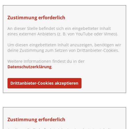
Zustimmung erforderlich
An dieser Stelle befindet sich ein eingebetteter Inhalt
eines externen Anbieters (z. B. von YouTube oder Vimeo).
Um diesen eingebetteten Inhalt anzuzeigen, benötigen wir
deine Zustimmung zum Setzen von Drittanbieter-Cookies.
Weitere Informationen findest du in der
Datenschutzerklärung
.
Drittanbieter-Cookies akzeptieren
Zustimmung erforderlich