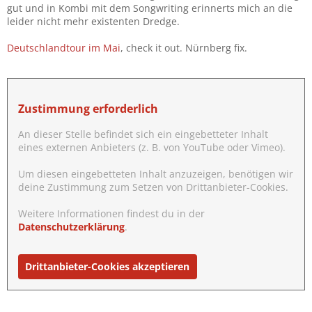
gut und in Kombi mit dem Songwriting erinnerts mich an die
leider nicht mehr existenten Dredge.
Deutschlandtour im Mai
, check it out. Nürnberg fix.
Zustimmung erforderlich
An dieser Stelle befindet sich ein eingebetteter Inhalt
eines externen Anbieters (z. B. von YouTube oder Vimeo).
Um diesen eingebetteten Inhalt anzuzeigen, benötigen wir
deine Zustimmung zum Setzen von Drittanbieter-Cookies.
Weitere Informationen findest du in der
Datenschutzerklärung
.
Drittanbieter-Cookies akzeptieren