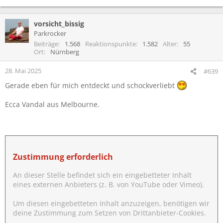
vorsicht_bissig
Parkrocker
Beiträge
1.568
Reaktionspunkte
1.582
Alter
55
Ort
Nürnberg
28. Mai 2025
#639
Gerade eben für mich entdeckt und schockverliebt
Ecca Vandal aus Melbourne.
Zustimmung erforderlich
An dieser Stelle befindet sich ein eingebetteter Inhalt
eines externen Anbieters (z. B. von YouTube oder Vimeo).
Um diesen eingebetteten Inhalt anzuzeigen, benötigen wir
deine Zustimmung zum Setzen von Drittanbieter-Cookies.