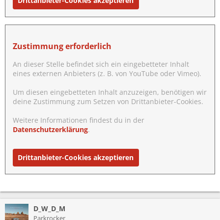
Drittanbieter-Cookies akzeptieren
Zustimmung erforderlich
An dieser Stelle befindet sich ein eingebetteter Inhalt
eines externen Anbieters (z. B. von YouTube oder Vimeo).
Um diesen eingebetteten Inhalt anzuzeigen, benötigen wir
deine Zustimmung zum Setzen von Drittanbieter-Cookies.
Weitere Informationen findest du in der
Datenschutzerklärung
.
Drittanbieter-Cookies akzeptieren
D_W_D_M
Parkrocker