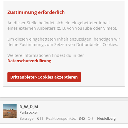
Zustimmung erforderlich
An dieser Stelle befindet sich ein eingebetteter Inhalt
eines externen Anbieters (z. B. von YouTube oder Vimeo).
Um diesen eingebetteten Inhalt anzuzeigen, benötigen wir
deine Zustimmung zum Setzen von Drittanbieter-Cookies.
Weitere Informationen findest du in der
Datenschutzerklärung
.
Drittanbieter-Cookies akzeptieren
D_W_D_M
Parkrocker
Beiträge
611
Reaktionspunkte
345
Ort
Heidelberg