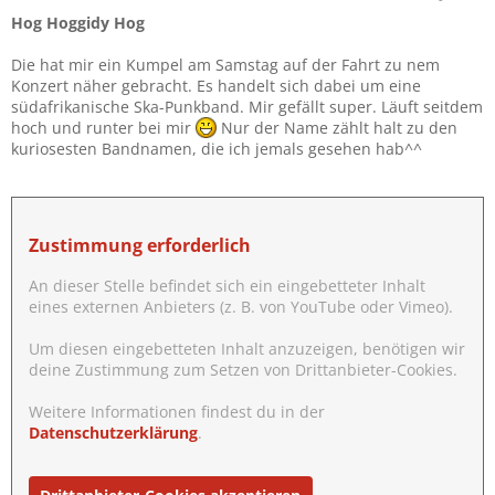
Hog Hoggidy Hog
Die hat mir ein Kumpel am Samstag auf der Fahrt zu nem
Konzert näher gebracht. Es handelt sich dabei um eine
südafrikanische Ska-Punkband. Mir gefällt super. Läuft seitdem
hoch und runter bei mir
Nur der Name zählt halt zu den
kuriosesten Bandnamen, die ich jemals gesehen hab^^
Zustimmung erforderlich
An dieser Stelle befindet sich ein eingebetteter Inhalt
eines externen Anbieters (z. B. von YouTube oder Vimeo).
Um diesen eingebetteten Inhalt anzuzeigen, benötigen wir
deine Zustimmung zum Setzen von Drittanbieter-Cookies.
Weitere Informationen findest du in der
Datenschutzerklärung
.