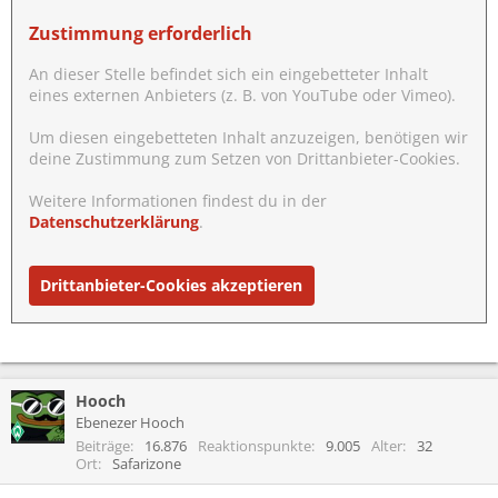
Zustimmung erforderlich
An dieser Stelle befindet sich ein eingebetteter Inhalt
eines externen Anbieters (z. B. von YouTube oder Vimeo).
Um diesen eingebetteten Inhalt anzuzeigen, benötigen wir
deine Zustimmung zum Setzen von Drittanbieter-Cookies.
Weitere Informationen findest du in der
Datenschutzerklärung
.
Drittanbieter-Cookies akzeptieren
Hooch
Ebenezer Hooch
Beiträge
16.876
Reaktionspunkte
9.005
Alter
32
Ort
Safarizone