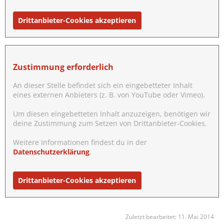
Drittanbieter-Cookies akzeptieren
Zustimmung erforderlich
An dieser Stelle befindet sich ein eingebetteter Inhalt
eines externen Anbieters (z. B. von YouTube oder Vimeo).
Um diesen eingebetteten Inhalt anzuzeigen, benötigen wir
deine Zustimmung zum Setzen von Drittanbieter-Cookies.
Weitere Informationen findest du in der
Datenschutzerklärung
.
Drittanbieter-Cookies akzeptieren
Zuletzt bearbeitet:
11. Mai 2014