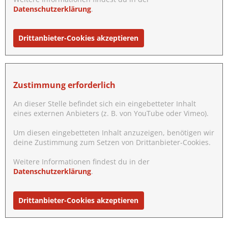
Datenschutzerklärung
.
Drittanbieter-Cookies akzeptieren
Zustimmung erforderlich
An dieser Stelle befindet sich ein eingebetteter Inhalt
eines externen Anbieters (z. B. von YouTube oder Vimeo).
Um diesen eingebetteten Inhalt anzuzeigen, benötigen wir
deine Zustimmung zum Setzen von Drittanbieter-Cookies.
Weitere Informationen findest du in der
Datenschutzerklärung
.
Drittanbieter-Cookies akzeptieren