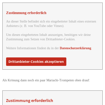
Zustimmung erforderlich
An dieser Stelle befindet sich ein eingebetteter Inhalt eines externen
Anbieters (z. B. von YouTube oder Vimeo).
Um diesen eingebetteten Inhalt anzuzeigen, benötigen wir deine
Zustimmung zum Setzen von Drittanbieter-Cookies.
Weitere Informationen findest du in der
Datenschutzerklärung
.
Drittanbieter-Cookies akzeptieren
Als Krönung dann noch ein paar Mariachi-Trompeten oben drauf:
Zustimmung erforderlich