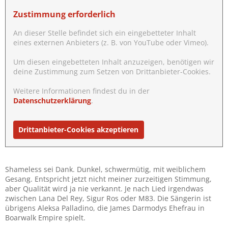
Zustimmung erforderlich
An dieser Stelle befindet sich ein eingebetteter Inhalt
eines externen Anbieters (z. B. von YouTube oder Vimeo).
Um diesen eingebetteten Inhalt anzuzeigen, benötigen wir
deine Zustimmung zum Setzen von Drittanbieter-Cookies.
Weitere Informationen findest du in der
Datenschutzerklärung
.
Drittanbieter-Cookies akzeptieren
Shameless sei Dank. Dunkel, schwermütig, mit weiblichem
Gesang. Entspricht jetzt nicht meiner zurzeitigen Stimmung,
aber Qualität wird ja nie verkannt. Je nach Lied irgendwas
zwischen Lana Del Rey, Sigur Ros oder M83. Die Sängerin ist
übrigens Aleksa Palladino, die James Darmodys Ehefrau in
Boarwalk Empire spielt.