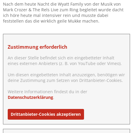
Nach dem heute Nacht die Wyatt Family von der Musik von
Mark Crozer & The Rels Live zum Ring begleitet wurde dacht
ich höre heute mal intensiver rein und musste dabei
feststellen das die wirklich geile Mukke machen.
Zustimmung erforderlich
An dieser Stelle befindet sich ein eingebetteter Inhalt
eines externen Anbieters (z. B. von YouTube oder Vimeo).
Um diesen eingebetteten Inhalt anzuzeigen, benötigen wir
deine Zustimmung zum Setzen von Drittanbieter-Cookies.
Weitere Informationen findest du in der
Datenschutzerklärung
.
Drittanbieter-Cookies akzeptieren