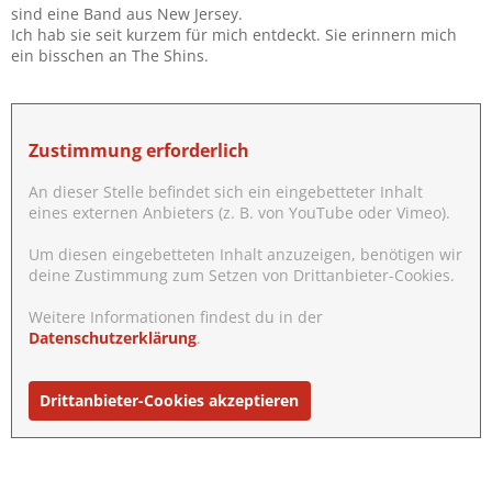
sind eine Band aus New Jersey.
Ich hab sie seit kurzem für mich entdeckt. Sie erinnern mich
ein bisschen an The Shins.
Zustimmung erforderlich
An dieser Stelle befindet sich ein eingebetteter Inhalt
eines externen Anbieters (z. B. von YouTube oder Vimeo).
Um diesen eingebetteten Inhalt anzuzeigen, benötigen wir
deine Zustimmung zum Setzen von Drittanbieter-Cookies.
Weitere Informationen findest du in der
Datenschutzerklärung
.
Drittanbieter-Cookies akzeptieren