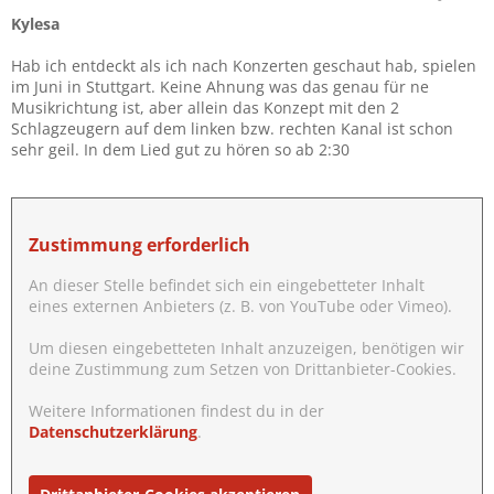
n
Kylesa
:
Hab ich entdeckt als ich nach Konzerten geschaut hab, spielen
im Juni in Stuttgart. Keine Ahnung was das genau für ne
Musikrichtung ist, aber allein das Konzept mit den 2
Schlagzeugern auf dem linken bzw. rechten Kanal ist schon
sehr geil. In dem Lied gut zu hören so ab 2:30
Zustimmung erforderlich
An dieser Stelle befindet sich ein eingebetteter Inhalt
eines externen Anbieters (z. B. von YouTube oder Vimeo).
Um diesen eingebetteten Inhalt anzuzeigen, benötigen wir
deine Zustimmung zum Setzen von Drittanbieter-Cookies.
Weitere Informationen findest du in der
Datenschutzerklärung
.