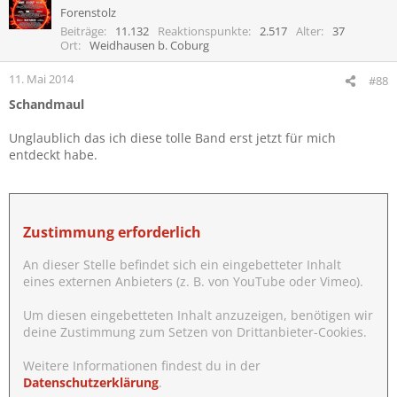
Forenstolz
Beiträge
11.132
Reaktionspunkte
2.517
Alter
37
Ort
Weidhausen b. Coburg
11. Mai 2014
#88
Schandmaul
Unglaublich das ich diese tolle Band erst jetzt für mich
entdeckt habe.
Zustimmung erforderlich
An dieser Stelle befindet sich ein eingebetteter Inhalt
eines externen Anbieters (z. B. von YouTube oder Vimeo).
Um diesen eingebetteten Inhalt anzuzeigen, benötigen wir
deine Zustimmung zum Setzen von Drittanbieter-Cookies.
Weitere Informationen findest du in der
Datenschutzerklärung
.