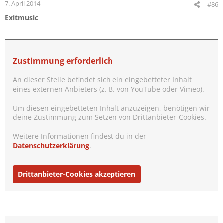
7. April 2014
#86
Exitmusic
Zustimmung erforderlich
An dieser Stelle befindet sich ein eingebetteter Inhalt
eines externen Anbieters (z. B. von YouTube oder Vimeo).
Um diesen eingebetteten Inhalt anzuzeigen, benötigen wir
deine Zustimmung zum Setzen von Drittanbieter-Cookies.
Weitere Informationen findest du in der
Datenschutzerklärung
.
Drittanbieter-Cookies akzeptieren