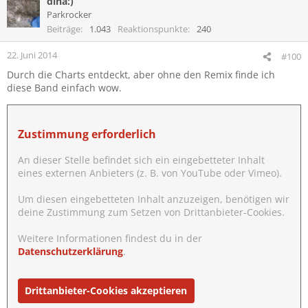
dina:)
Parkrocker
Beiträge
1.043
Reaktionspunkte
240
22. Juni 2014
#100
Durch die Charts entdeckt, aber ohne den Remix finde ich
diese Band einfach wow.
Zustimmung erforderlich
An dieser Stelle befindet sich ein eingebetteter Inhalt
eines externen Anbieters (z. B. von YouTube oder Vimeo).
Um diesen eingebetteten Inhalt anzuzeigen, benötigen wir
deine Zustimmung zum Setzen von Drittanbieter-Cookies.
Weitere Informationen findest du in der
Datenschutzerklärung
.
Drittanbieter-Cookies akzeptieren