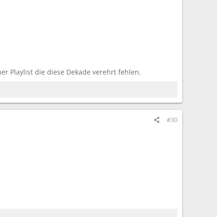
r Playlist die diese Dekade verehrt fehlen.
#30