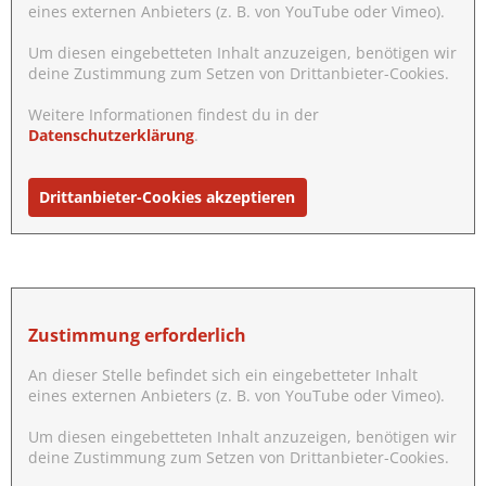
eines externen Anbieters (z. B. von YouTube oder Vimeo).
Um diesen eingebetteten Inhalt anzuzeigen, benötigen wir
deine Zustimmung zum Setzen von Drittanbieter-Cookies.
Weitere Informationen findest du in der
Datenschutzerklärung
.
Drittanbieter-Cookies akzeptieren
Zustimmung erforderlich
An dieser Stelle befindet sich ein eingebetteter Inhalt
eines externen Anbieters (z. B. von YouTube oder Vimeo).
Um diesen eingebetteten Inhalt anzuzeigen, benötigen wir
deine Zustimmung zum Setzen von Drittanbieter-Cookies.