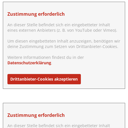
:
Zustimmung erforderlich
An dieser Stelle befindet sich ein eingebetteter Inhalt
eines externen Anbieters (z. B. von YouTube oder Vimeo).
Um diesen eingebetteten Inhalt anzuzeigen, benötigen wir
deine Zustimmung zum Setzen von Drittanbieter-Cookies.
Weitere Informationen findest du in der
Datenschutzerklärung
.
Drittanbieter-Cookies akzeptieren
Zustimmung erforderlich
An dieser Stelle befindet sich ein eingebetteter Inhalt