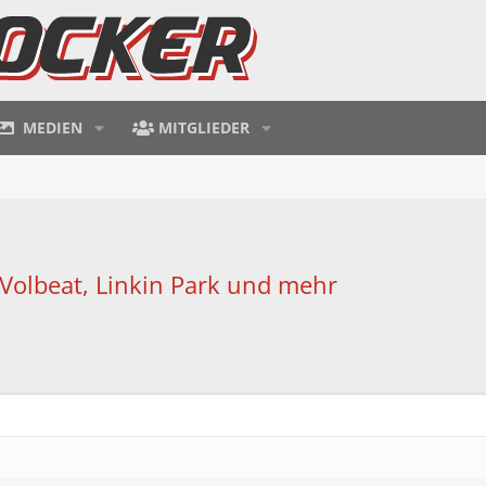
MEDIEN
MITGLIEDER
Volbeat, Linkin Park und mehr