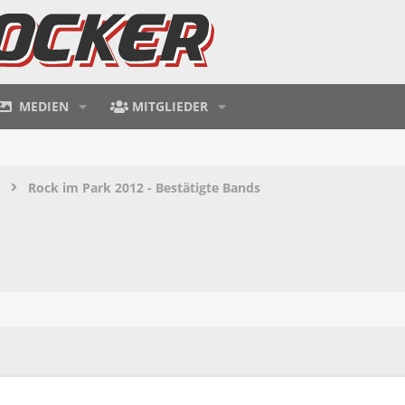
MEDIEN
MITGLIEDER
Rock im Park 2012 - Bestätigte Bands