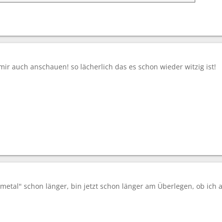
mir auch anschauen! so lächerlich das es schon wieder witzig ist!
 metal" schon länger, bin jetzt schon länger am Überlegen, ob ich