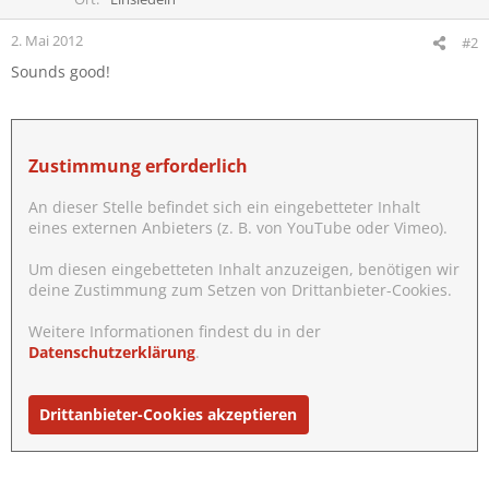
2. Mai 2012
#2
Sounds good!
Zustimmung erforderlich
An dieser Stelle befindet sich ein eingebetteter Inhalt
eines externen Anbieters (z. B. von YouTube oder Vimeo).
Um diesen eingebetteten Inhalt anzuzeigen, benötigen wir
deine Zustimmung zum Setzen von Drittanbieter-Cookies.
Weitere Informationen findest du in der
Datenschutzerklärung
.
Drittanbieter-Cookies akzeptieren