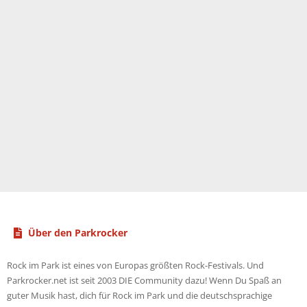
Über den Parkrocker
Rock im Park ist eines von Europas größten Rock-Festivals. Und
Parkrocker.net ist seit 2003 DIE Community dazu! Wenn Du Spaß an
guter Musik hast, dich für Rock im Park und die deutschsprachige