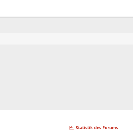
Statistik des Forums