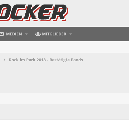
MEDIEN
MITGLIEDER
Rock im Park 2018 - Bestätigte Bands