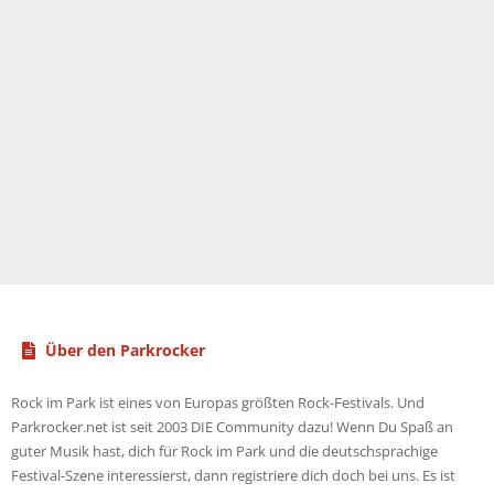
Über den Parkrocker
Rock im Park ist eines von Europas größten Rock-Festivals. Und
Parkrocker.net ist seit 2003 DIE Community dazu! Wenn Du Spaß an
guter Musik hast, dich für Rock im Park und die deutschsprachige
Festival-Szene interessierst, dann registriere dich doch bei uns. Es ist