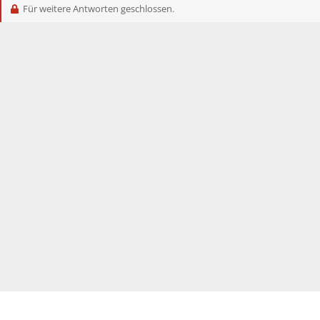
Für weitere Antworten geschlossen.