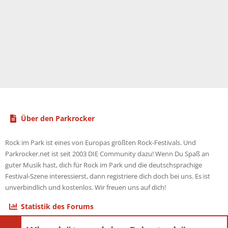
Über den Parkrocker
Rock im Park ist eines von Europas größten Rock-Festivals. Und
Parkrocker.net ist seit 2003 DIE Community dazu! Wenn Du Spaß an
guter Musik hast, dich für Rock im Park und die deutschsprachige
Festival-Szene interessierst, dann registriere dich doch bei uns. Es ist
unverbindlich und kostenlos. Wir freuen uns auf dich!
Statistik des Forums