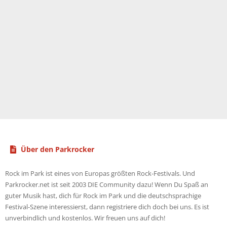
Über den Parkrocker
Rock im Park ist eines von Europas größten Rock-Festivals. Und
Parkrocker.net ist seit 2003 DIE Community dazu! Wenn Du Spaß an
guter Musik hast, dich für Rock im Park und die deutschsprachige
Festival-Szene interessierst, dann registriere dich doch bei uns. Es ist
unverbindlich und kostenlos. Wir freuen uns auf dich!