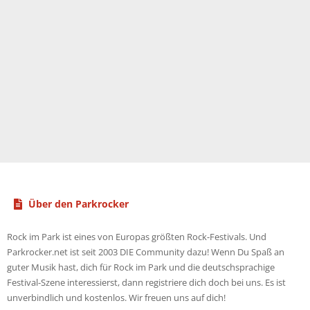
Über den Parkrocker
Rock im Park ist eines von Europas größten Rock-Festivals. Und
Parkrocker.net ist seit 2003 DIE Community dazu! Wenn Du Spaß an
guter Musik hast, dich für Rock im Park und die deutschsprachige
Festival-Szene interessierst, dann registriere dich doch bei uns. Es ist
unverbindlich und kostenlos. Wir freuen uns auf dich!