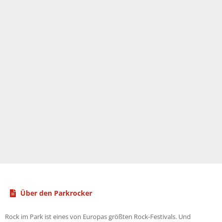
Über den Parkrocker
Rock im Park ist eines von Europas größten Rock-Festivals. Und