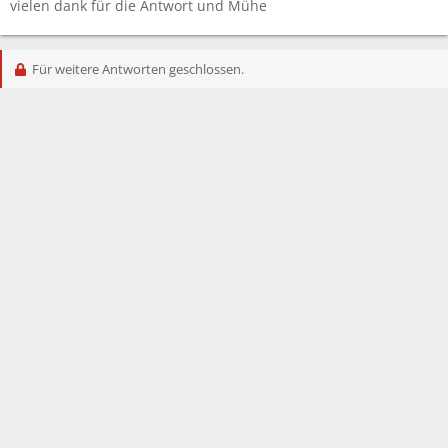
vielen dank für die Antwort und Mühe
Für weitere Antworten geschlossen.