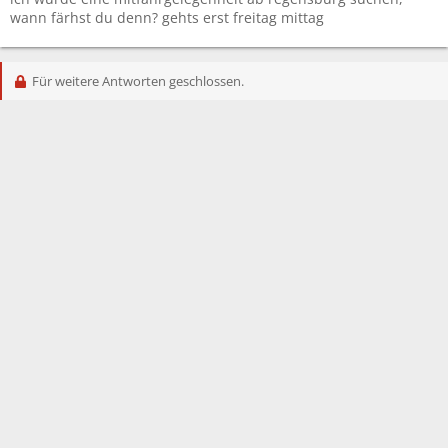
wann färhst du denn? gehts erst freitag mittag
Für weitere Antworten geschlossen.