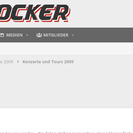
MEDIEN
MITGLIEDER
te 2009
Konzerte und Tours 2009