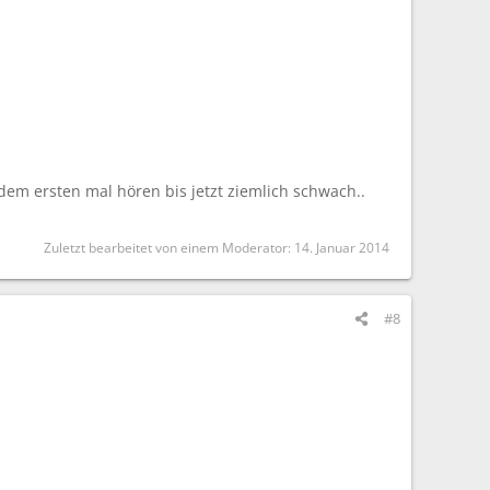
dem ersten mal hören bis jetzt ziemlich schwach..
Zuletzt bearbeitet von einem Moderator:
14. Januar 2014
#8