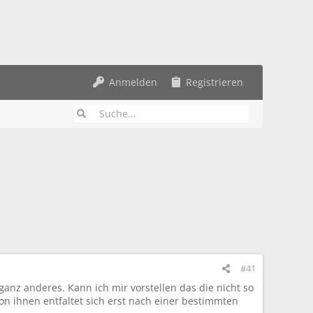
Anmelden
Registrieren
#41
anz anderes. Kann ich mir vorstellen das die nicht so
on ihnen entfaltet sich erst nach einer bestimmten