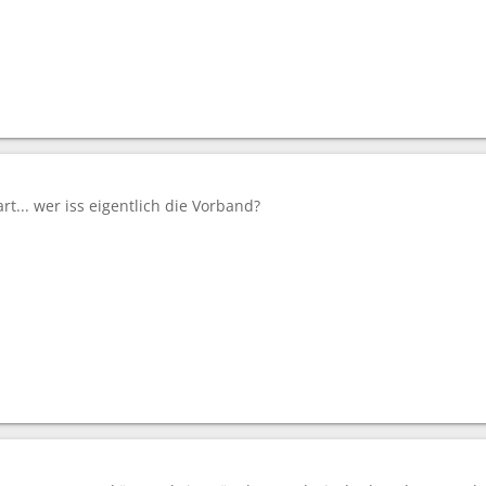
rt... wer iss eigentlich die Vorband?