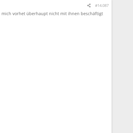
#14.087
mich vorhet überhaupt nicht mit ihnen beschäftigt