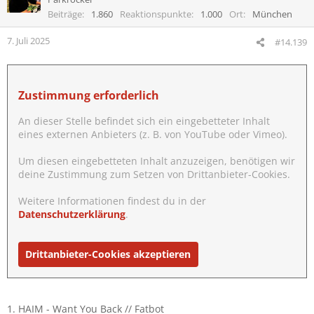
Beiträge
1.860
Reaktionspunkte
1.000
Ort
München
7. Juli 2025
#14.139
Zustimmung erforderlich
An dieser Stelle befindet sich ein eingebetteter Inhalt
eines externen Anbieters (z. B. von YouTube oder Vimeo).
Um diesen eingebetteten Inhalt anzuzeigen, benötigen wir
deine Zustimmung zum Setzen von Drittanbieter-Cookies.
Weitere Informationen findest du in der
Datenschutzerklärung
.
Drittanbieter-Cookies akzeptieren
1. HAIM - Want You Back // Fatbot