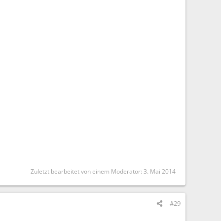
Zuletzt bearbeitet von einem Moderator:
3. Mai 2014
#29