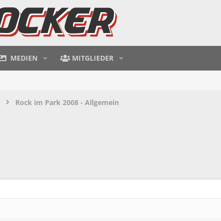
MEDIEN
MITGLIEDER
Rock im Park 2008 - Allgemein