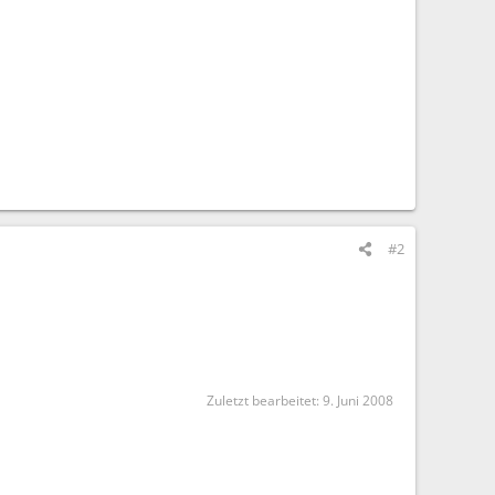
#2
Zuletzt bearbeitet:
9. Juni 2008