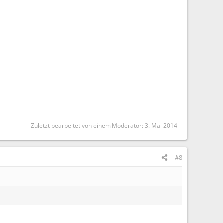
Zuletzt bearbeitet von einem Moderator:
3. Mai 2014
#8