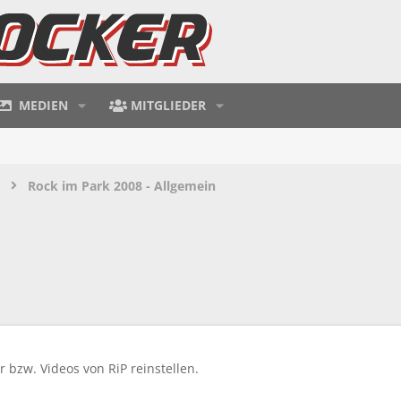
MEDIEN
MITGLIEDER
Rock im Park 2008 - Allgemein
r bzw. Videos von RiP reinstellen.