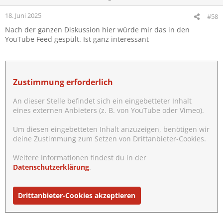
18. Juni 2025
#58
Nach der ganzen Diskussion hier würde mir das in den
YouTube Feed gespült. Ist ganz interessant
Zustimmung erforderlich
An dieser Stelle befindet sich ein eingebetteter Inhalt
eines externen Anbieters (z. B. von YouTube oder Vimeo).
Um diesen eingebetteten Inhalt anzuzeigen, benötigen wir
deine Zustimmung zum Setzen von Drittanbieter-Cookies.
Weitere Informationen findest du in der
Datenschutzerklärung
.
Drittanbieter-Cookies akzeptieren