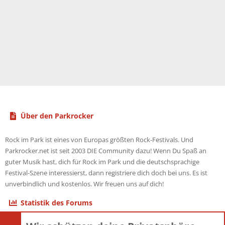
Über den Parkrocker
Rock im Park ist eines von Europas größten Rock-Festivals. Und
Parkrocker.net ist seit 2003 DIE Community dazu! Wenn Du Spaß an
guter Musik hast, dich für Rock im Park und die deutschsprachige
Festival-Szene interessierst, dann registriere dich doch bei uns. Es ist
unverbindlich und kostenlos. Wir freuen uns auf dich!
Statistik des Forums