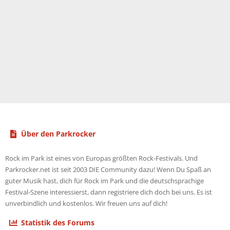
Über den Parkrocker
Rock im Park ist eines von Europas größten Rock-Festivals. Und
Parkrocker.net ist seit 2003 DIE Community dazu! Wenn Du Spaß an
guter Musik hast, dich für Rock im Park und die deutschsprachige
Festival-Szene interessierst, dann registriere dich doch bei uns. Es ist
unverbindlich und kostenlos. Wir freuen uns auf dich!
Statistik des Forums